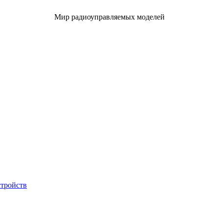
Мир радиоуправляемых моделей
стройств