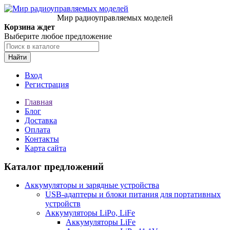
Мир радиоуправляемых моделей
Корзина ждет
Выберите любое предложение
Найти
Вход
Регистрация
Главная
Блог
Доставка
Оплата
Контакты
Карта сайта
Каталог предложений
Аккумуляторы и зарядные устройства
USB-адаптеры и блоки питания для портативных
устройств
Аккумуляторы LiPo, LiFe
Аккумуляторы LiFe