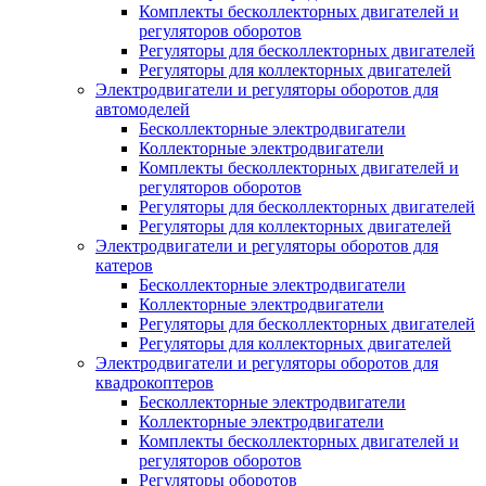
Комплекты бесколлекторных двигателей и
регуляторов оборотов
Регуляторы для бесколлекторных двигателей
Регуляторы для коллекторных двигателей
Электродвигатели и регуляторы оборотов для
автомоделей
Бесколлекторные электродвигатели
Коллекторные электродвигатели
Комплекты бесколлекторных двигателей и
регуляторов оборотов
Регуляторы для бесколлекторных двигателей
Регуляторы для коллекторных двигателей
Электродвигатели и регуляторы оборотов для
катеров
Бесколлекторные электродвигатели
Коллекторные электродвигатели
Регуляторы для бесколлекторных двигателей
Регуляторы для коллекторных двигателей
Электродвигатели и регуляторы оборотов для
квадрокоптеров
Бесколлекторные электродвигатели
Коллекторные электродвигатели
Комплекты бесколлекторных двигателей и
регуляторов оборотов
Регуляторы оборотов