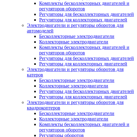
Комплекты бесколлекторных двигателей и
регуляторов оборотов
Регуляторы для бесколлекторных двигателей
Регуляторы для коллекторных двигателей
Электродвигатели и регуляторы оборотов для
автомоделей
Бесколлекторные электродвигатели
Коллекторные электродвигатели
Комплекты бесколлекторных двигателей и
регуляторов оборотов
Регуляторы для бесколлекторных двигателей
Регуляторы для коллекторных двигателей
Электродвигатели и регуляторы оборотов для
катеров
Бесколлекторные электродвигатели
Коллекторные электродвигатели
Регуляторы для бесколлекторных двигателей
Регуляторы для коллекторных двигателей
Электродвигатели и регуляторы оборотов для
квадрокоптеров
Бесколлекторные электродвигатели
Коллекторные электродвигатели
Комплекты бесколлекторных двигателей и
регуляторов оборотов
Регуляторы оборотов