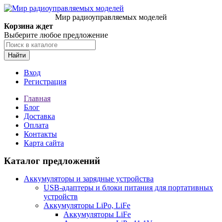
Мир радиоуправляемых моделей
Корзина ждет
Выберите любое предложение
Найти
Вход
Регистрация
Главная
Блог
Доставка
Оплата
Контакты
Карта сайта
Каталог предложений
Аккумуляторы и зарядные устройства
USB-адаптеры и блоки питания для портативных
устройств
Аккумуляторы LiPo, LiFe
Аккумуляторы LiFe