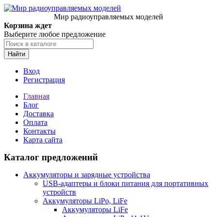
Мир радиоуправляемых моделей
Корзина ждет
Выберите любое предложение
Найти
Вход
Регистрация
Главная
Блог
Доставка
Оплата
Контакты
Карта сайта
Каталог предложений
Аккумуляторы и зарядные устройства
USB-адаптеры и блоки питания для портативных
устройств
Аккумуляторы LiPo, LiFe
Аккумуляторы LiFe