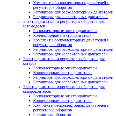
Комплекты бесколлекторных двигателей и
регуляторов оборотов
Регуляторы для бесколлекторных двигателей
Регуляторы для коллекторных двигателей
Электродвигатели и регуляторы оборотов для
автомоделей
Бесколлекторные электродвигатели
Коллекторные электродвигатели
Комплекты бесколлекторных двигателей и
регуляторов оборотов
Регуляторы для бесколлекторных двигателей
Регуляторы для коллекторных двигателей
Электродвигатели и регуляторы оборотов для
катеров
Бесколлекторные электродвигатели
Коллекторные электродвигатели
Регуляторы для бесколлекторных двигателей
Регуляторы для коллекторных двигателей
Электродвигатели и регуляторы оборотов для
квадрокоптеров
Бесколлекторные электродвигатели
Коллекторные электродвигатели
Комплекты бесколлекторных двигателей и
регуляторов оборотов
Регуляторы оборотов