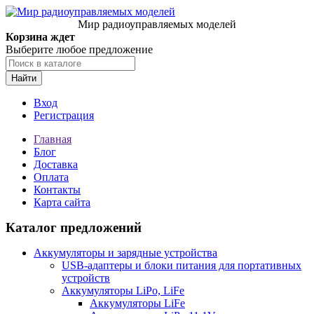
Мир радиоуправляемых моделей
Корзина ждет
Выберите любое предложение
Найти
Вход
Регистрация
Главная
Блог
Доставка
Оплата
Контакты
Карта сайта
Каталог предложений
Аккумуляторы и зарядные устройства
USB-адаптеры и блоки питания для портативных
устройств
Аккумуляторы LiPo, LiFe
Аккумуляторы LiFe