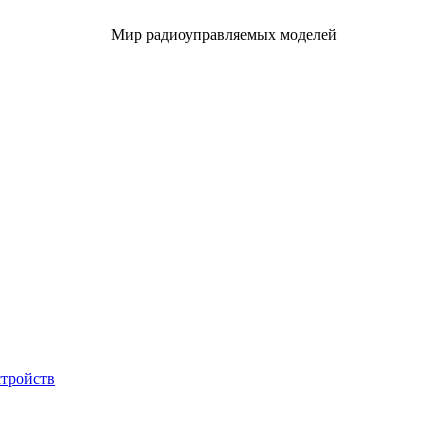
Мир радиоуправляемых моделей
стройств