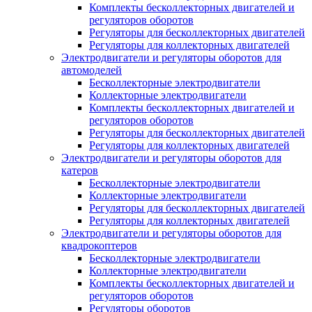
Комплекты бесколлекторных двигателей и
регуляторов оборотов
Регуляторы для бесколлекторных двигателей
Регуляторы для коллекторных двигателей
Электродвигатели и регуляторы оборотов для
автомоделей
Бесколлекторные электродвигатели
Коллекторные электродвигатели
Комплекты бесколлекторных двигателей и
регуляторов оборотов
Регуляторы для бесколлекторных двигателей
Регуляторы для коллекторных двигателей
Электродвигатели и регуляторы оборотов для
катеров
Бесколлекторные электродвигатели
Коллекторные электродвигатели
Регуляторы для бесколлекторных двигателей
Регуляторы для коллекторных двигателей
Электродвигатели и регуляторы оборотов для
квадрокоптеров
Бесколлекторные электродвигатели
Коллекторные электродвигатели
Комплекты бесколлекторных двигателей и
регуляторов оборотов
Регуляторы оборотов