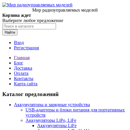
Мир радиоуправляемых моделей
Корзина ждет
Выберите любое предложение
Найти
Вход
Регистрация
Главная
Блог
Доставка
Оплата
Контакты
Карта сайта
Каталог предложений
Аккумуляторы и зарядные устройства
USB-адаптеры и блоки питания для портативных
устройств
Аккумуляторы LiPo, LiFe
Аккумуляторы LiFe