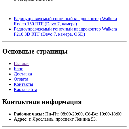
Радиоуправляемый гоночный квадрокоптер Walkera
Rodeo 150 RTF (Devo 7, камера)
Радиоуправляемый гоночный квадрокоптер Walkera
F210 3D RTF (Devo 7, камера, OSD)
Основные
страницы
Главная
Блог
Доставка
Оплата
Контакты
Карта сайта
Контактная
информация
Рабочие часы:
Пн-Пт: 08:00-20:00, Сб-Вс: 10:00-18:00
Адрес:
г. Ярославль, проспект Ленина 53.