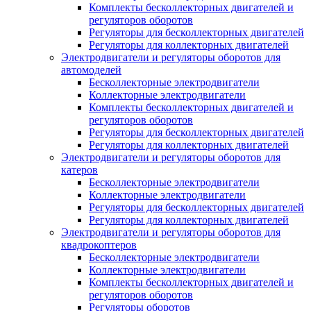
Комплекты бесколлекторных двигателей и
регуляторов оборотов
Регуляторы для бесколлекторных двигателей
Регуляторы для коллекторных двигателей
Электродвигатели и регуляторы оборотов для
автомоделей
Бесколлекторные электродвигатели
Коллекторные электродвигатели
Комплекты бесколлекторных двигателей и
регуляторов оборотов
Регуляторы для бесколлекторных двигателей
Регуляторы для коллекторных двигателей
Электродвигатели и регуляторы оборотов для
катеров
Бесколлекторные электродвигатели
Коллекторные электродвигатели
Регуляторы для бесколлекторных двигателей
Регуляторы для коллекторных двигателей
Электродвигатели и регуляторы оборотов для
квадрокоптеров
Бесколлекторные электродвигатели
Коллекторные электродвигатели
Комплекты бесколлекторных двигателей и
регуляторов оборотов
Регуляторы оборотов