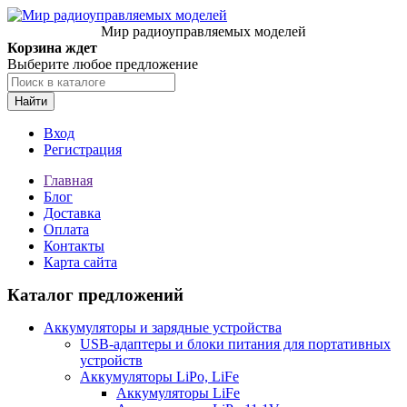
Мир радиоуправляемых моделей
Корзина ждет
Выберите любое предложение
Найти
Вход
Регистрация
Главная
Блог
Доставка
Оплата
Контакты
Карта сайта
Каталог предложений
Аккумуляторы и зарядные устройства
USB-адаптеры и блоки питания для портативных
устройств
Аккумуляторы LiPo, LiFe
Аккумуляторы LiFe