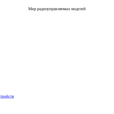
Мир радиоуправляемых моделей
стройств