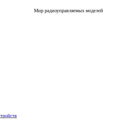
Мир радиоуправляемых моделей
стройств