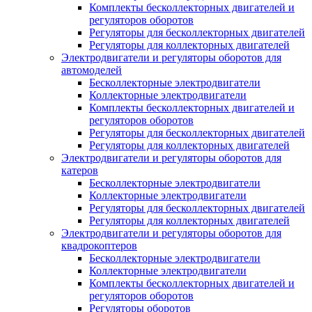
Комплекты бесколлекторных двигателей и
регуляторов оборотов
Регуляторы для бесколлекторных двигателей
Регуляторы для коллекторных двигателей
Электродвигатели и регуляторы оборотов для
автомоделей
Бесколлекторные электродвигатели
Коллекторные электродвигатели
Комплекты бесколлекторных двигателей и
регуляторов оборотов
Регуляторы для бесколлекторных двигателей
Регуляторы для коллекторных двигателей
Электродвигатели и регуляторы оборотов для
катеров
Бесколлекторные электродвигатели
Коллекторные электродвигатели
Регуляторы для бесколлекторных двигателей
Регуляторы для коллекторных двигателей
Электродвигатели и регуляторы оборотов для
квадрокоптеров
Бесколлекторные электродвигатели
Коллекторные электродвигатели
Комплекты бесколлекторных двигателей и
регуляторов оборотов
Регуляторы оборотов