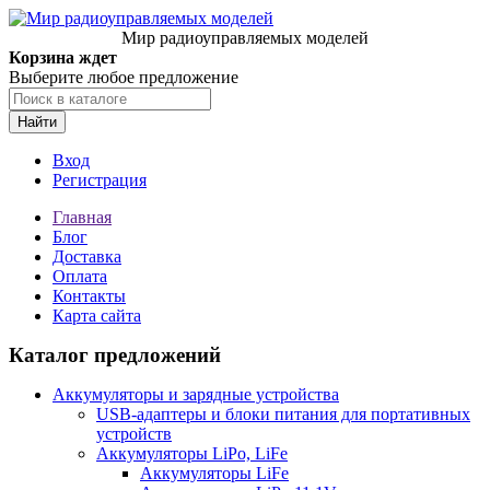
Мир радиоуправляемых моделей
Корзина ждет
Выберите любое предложение
Найти
Вход
Регистрация
Главная
Блог
Доставка
Оплата
Контакты
Карта сайта
Каталог предложений
Аккумуляторы и зарядные устройства
USB-адаптеры и блоки питания для портативных
устройств
Аккумуляторы LiPo, LiFe
Аккумуляторы LiFe