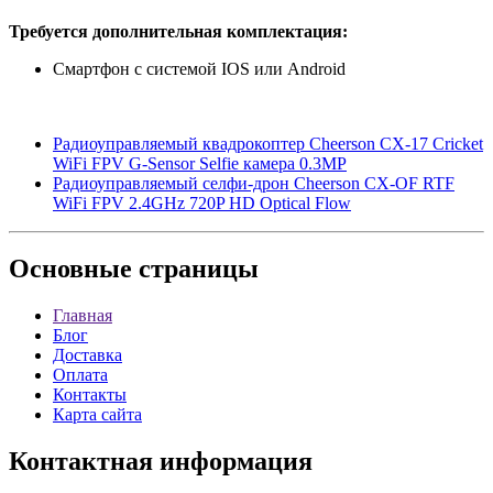
Требуется дополнительная комплектация:
Смартфон с системой IOS или Android
Радиоуправляемый квадрокоптер Cheerson CX-17 Cricket
WiFi FPV G-Sensor Selfie камера 0.3MP
Радиоуправляемый селфи-дрон Cheerson CX-OF RTF
WiFi FPV 2.4GHz 720P HD Optical Flow
Основные
страницы
Главная
Блог
Доставка
Оплата
Контакты
Карта сайта
Контактная
информация