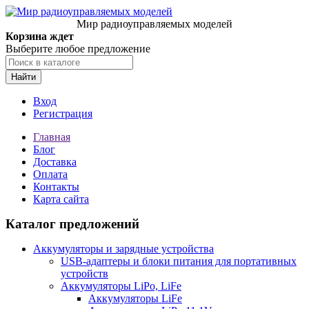
Мир радиоуправляемых моделей
Корзина ждет
Выберите любое предложение
Найти
Вход
Регистрация
Главная
Блог
Доставка
Оплата
Контакты
Карта сайта
Каталог предложений
Аккумуляторы и зарядные устройства
USB-адаптеры и блоки питания для портативных
устройств
Аккумуляторы LiPo, LiFe
Аккумуляторы LiFe