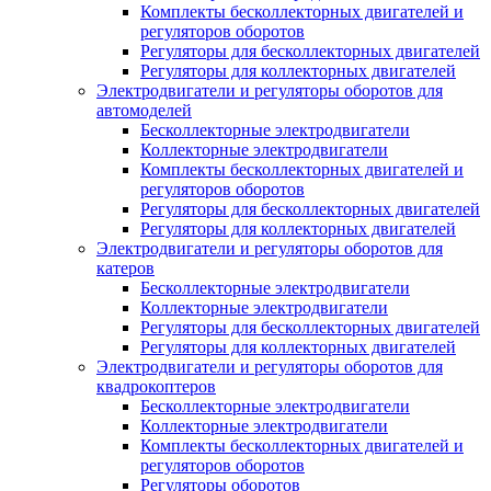
Комплекты бесколлекторных двигателей и
регуляторов оборотов
Регуляторы для бесколлекторных двигателей
Регуляторы для коллекторных двигателей
Электродвигатели и регуляторы оборотов для
автомоделей
Бесколлекторные электродвигатели
Коллекторные электродвигатели
Комплекты бесколлекторных двигателей и
регуляторов оборотов
Регуляторы для бесколлекторных двигателей
Регуляторы для коллекторных двигателей
Электродвигатели и регуляторы оборотов для
катеров
Бесколлекторные электродвигатели
Коллекторные электродвигатели
Регуляторы для бесколлекторных двигателей
Регуляторы для коллекторных двигателей
Электродвигатели и регуляторы оборотов для
квадрокоптеров
Бесколлекторные электродвигатели
Коллекторные электродвигатели
Комплекты бесколлекторных двигателей и
регуляторов оборотов
Регуляторы оборотов