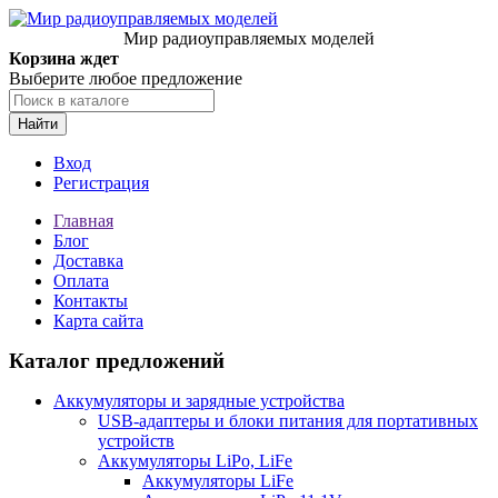
Мир радиоуправляемых моделей
Корзина ждет
Выберите любое предложение
Найти
Вход
Регистрация
Главная
Блог
Доставка
Оплата
Контакты
Карта сайта
Каталог предложений
Аккумуляторы и зарядные устройства
USB-адаптеры и блоки питания для портативных
устройств
Аккумуляторы LiPo, LiFe
Аккумуляторы LiFe