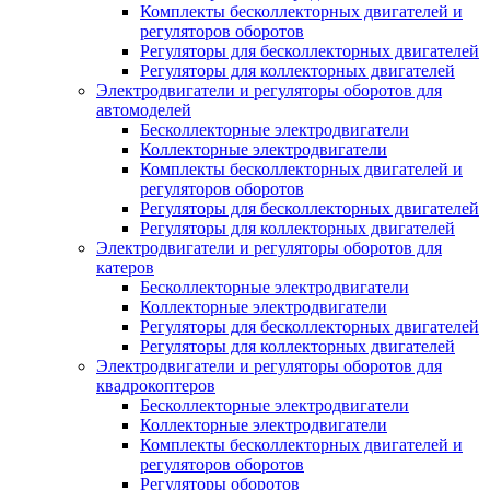
Комплекты бесколлекторных двигателей и
регуляторов оборотов
Регуляторы для бесколлекторных двигателей
Регуляторы для коллекторных двигателей
Электродвигатели и регуляторы оборотов для
автомоделей
Бесколлекторные электродвигатели
Коллекторные электродвигатели
Комплекты бесколлекторных двигателей и
регуляторов оборотов
Регуляторы для бесколлекторных двигателей
Регуляторы для коллекторных двигателей
Электродвигатели и регуляторы оборотов для
катеров
Бесколлекторные электродвигатели
Коллекторные электродвигатели
Регуляторы для бесколлекторных двигателей
Регуляторы для коллекторных двигателей
Электродвигатели и регуляторы оборотов для
квадрокоптеров
Бесколлекторные электродвигатели
Коллекторные электродвигатели
Комплекты бесколлекторных двигателей и
регуляторов оборотов
Регуляторы оборотов