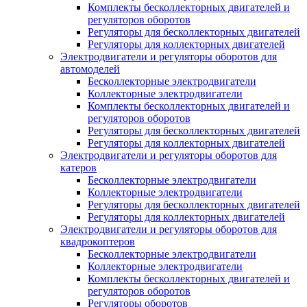
Комплекты бесколлекторных двигателей и
регуляторов оборотов
Регуляторы для бесколлекторных двигателей
Регуляторы для коллекторных двигателей
Электродвигатели и регуляторы оборотов для
автомоделей
Бесколлекторные электродвигатели
Коллекторные электродвигатели
Комплекты бесколлекторных двигателей и
регуляторов оборотов
Регуляторы для бесколлекторных двигателей
Регуляторы для коллекторных двигателей
Электродвигатели и регуляторы оборотов для
катеров
Бесколлекторные электродвигатели
Коллекторные электродвигатели
Регуляторы для бесколлекторных двигателей
Регуляторы для коллекторных двигателей
Электродвигатели и регуляторы оборотов для
квадрокоптеров
Бесколлекторные электродвигатели
Коллекторные электродвигатели
Комплекты бесколлекторных двигателей и
регуляторов оборотов
Регуляторы оборотов