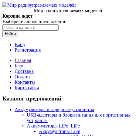
Мир радиоуправляемых моделей
Корзина ждет
Выберите любое предложение
Найти
Вход
Регистрация
Главная
Блог
Доставка
Оплата
Контакты
Карта сайта
Каталог предложений
Аккумуляторы и зарядные устройства
USB-адаптеры и блоки питания для портативных
устройств
Аккумуляторы LiPo, LiFe
Аккумуляторы LiFe