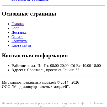
Основные
страницы
Главная
Блог
Доставка
Оплата
Контакты
Карта сайта
Контактная
информация
Рабочие часы:
Пн-Пт: 08:00-20:00, Сб-Вс: 10:00-18:00
Адрес:
г. Ярославль, проспект Ленина 53.
Мир радиоуправляемых моделей © 2014 - 2026
ООО "Мир радиоуправляемых моделей".
Данный информационный ресурс не является публичной офертой. Наличие