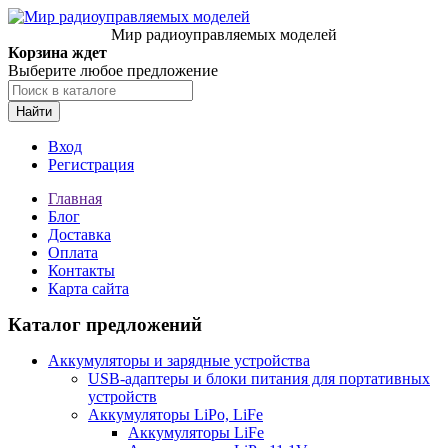
Мир радиоуправляемых моделей
Корзина ждет
Выберите любое предложение
Найти
Вход
Регистрация
Главная
Блог
Доставка
Оплата
Контакты
Карта сайта
Каталог предложений
Аккумуляторы и зарядные устройства
USB-адаптеры и блоки питания для портативных
устройств
Аккумуляторы LiPo, LiFe
Аккумуляторы LiFe