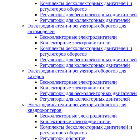
Комплекты бесколлекторных двигателей и
регуляторов оборотов
Регуляторы для бесколлекторных двигателей
Регуляторы для коллекторных двигателей
Электродвигатели и регуляторы оборотов для
автомоделей
Бесколлекторные электродвигатели
Коллекторные электродвигатели
Комплекты бесколлекторных двигателей и
регуляторов оборотов
Регуляторы для бесколлекторных двигателей
Регуляторы для коллекторных двигателей
Электродвигатели и регуляторы оборотов для
катеров
Бесколлекторные электродвигатели
Коллекторные электродвигатели
Регуляторы для бесколлекторных двигателей
Регуляторы для коллекторных двигателей
Электродвигатели и регуляторы оборотов для
квадрокоптеров
Бесколлекторные электродвигатели
Коллекторные электродвигатели
Комплекты бесколлекторных двигателей и
регуляторов оборотов
Регуляторы оборотов