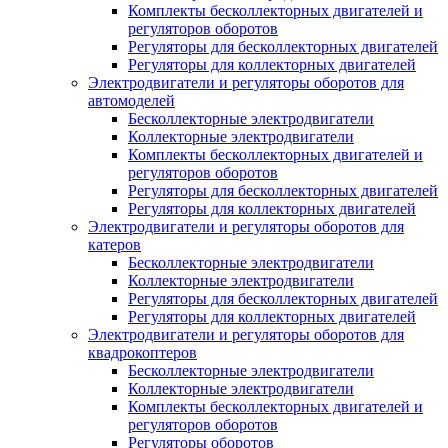
Комплекты бесколлекторных двигателей и
регуляторов оборотов
Регуляторы для бесколлекторных двигателей
Регуляторы для коллекторных двигателей
Электродвигатели и регуляторы оборотов для
автомоделей
Бесколлекторные электродвигатели
Коллекторные электродвигатели
Комплекты бесколлекторных двигателей и
регуляторов оборотов
Регуляторы для бесколлекторных двигателей
Регуляторы для коллекторных двигателей
Электродвигатели и регуляторы оборотов для
катеров
Бесколлекторные электродвигатели
Коллекторные электродвигатели
Регуляторы для бесколлекторных двигателей
Регуляторы для коллекторных двигателей
Электродвигатели и регуляторы оборотов для
квадрокоптеров
Бесколлекторные электродвигатели
Коллекторные электродвигатели
Комплекты бесколлекторных двигателей и
регуляторов оборотов
Регуляторы оборотов