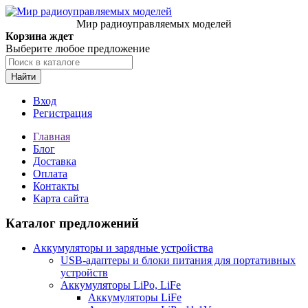
Мир радиоуправляемых моделей
Корзина ждет
Выберите любое предложение
Найти
Вход
Регистрация
Главная
Блог
Доставка
Оплата
Контакты
Карта сайта
Каталог предложений
Аккумуляторы и зарядные устройства
USB-адаптеры и блоки питания для портативных
устройств
Аккумуляторы LiPo, LiFe
Аккумуляторы LiFe