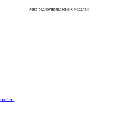
Мир радиоуправляемых моделей
стройств