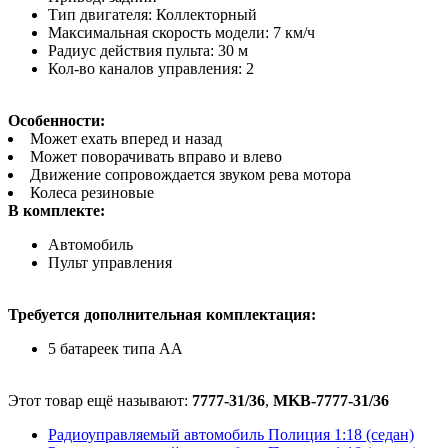
Тип двигателя: Коллекторный
Максимальная скорость модели: 7 км/ч
Радиус действия пульта: 30 м
Кол-во каналов управления: 2
Особенности:
Может ехать вперед и назад
Может поворачивать вправо и влево
Движение сопровождается звуком рева мотора
Колеса резиновые
В комплекте:
Автомобиль
Пульт управления
Требуется дополнительная комплектация:
5 батареек типа АА
Этот товар ещё называют:
7777-31/36
,
MKB-7777-31/36
Радиоуправляемый автомобиль Полиция 1:18 (седан)