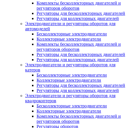
Комплекты бесколлекторных двигателей и
регуляторов оборотов
Регуляторы для бесколлекторных двигателей
Регуляторы для коллекторных двигателей
Электродвигатели и регуляторы оборотов для
автомоделей
Бесколлекторные электродвигатели
Коллекторные электродвигатели
Комплекты бесколлекторных двигателей и
регуляторов оборотов
Регуляторы для бесколлекторных двигателей
Регуляторы для коллекторных двигателей
Электродвигатели и регуляторы оборотов для
катеров
Бесколлекторные электродвигатели
Коллекторные электродвигатели
Регуляторы для бесколлекторных двигателей
Регуляторы для коллекторных двигателей
Электродвигатели и регуляторы оборотов для
квадрокоптеров
Бесколлекторные электродвигатели
Коллекторные электродвигатели
Комплекты бесколлекторных двигателей и
регуляторов оборотов
Регуляторы оборотов