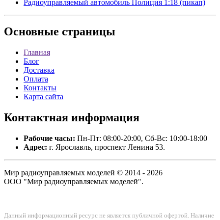
Радиоуправляемый автомобиль Полиция 1:18 (пикап)
Основные
страницы
Главная
Блог
Доставка
Оплата
Контакты
Карта сайта
Контактная
информация
Рабочие часы:
Пн-Пт: 08:00-20:00, Сб-Вс: 10:00-18:00
Адрес:
г. Ярославль, проспект Ленина 53.
Мир радиоуправляемых моделей © 2014 - 2026
ООО "Мир радиоуправляемых моделей".
Данный информационный ресурс не является публичной офертой. Наличие