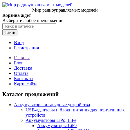
Мир радиоуправляемых моделей
Корзина ждет
Выберите любое предложение
Найти
Вход
Регистрация
Главная
Блог
Доставка
Оплата
Контакты
Карта сайта
Каталог предложений
Аккумуляторы и зарядные устройства
USB-адаптеры и блоки питания для портативных
устройств
Аккумуляторы LiPo, LiFe
Аккумуляторы LiFe