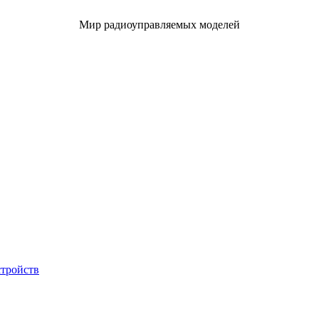
Мир радиоуправляемых моделей
стройств