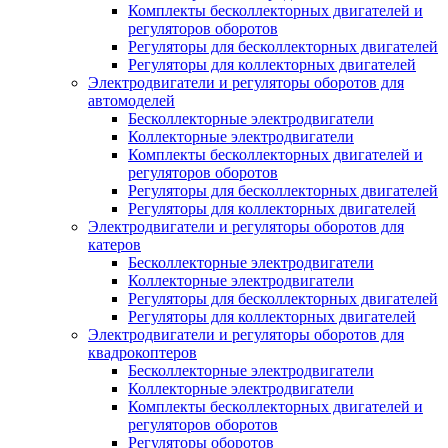
Комплекты бесколлекторных двигателей и
регуляторов оборотов
Регуляторы для бесколлекторных двигателей
Регуляторы для коллекторных двигателей
Электродвигатели и регуляторы оборотов для
автомоделей
Бесколлекторные электродвигатели
Коллекторные электродвигатели
Комплекты бесколлекторных двигателей и
регуляторов оборотов
Регуляторы для бесколлекторных двигателей
Регуляторы для коллекторных двигателей
Электродвигатели и регуляторы оборотов для
катеров
Бесколлекторные электродвигатели
Коллекторные электродвигатели
Регуляторы для бесколлекторных двигателей
Регуляторы для коллекторных двигателей
Электродвигатели и регуляторы оборотов для
квадрокоптеров
Бесколлекторные электродвигатели
Коллекторные электродвигатели
Комплекты бесколлекторных двигателей и
регуляторов оборотов
Регуляторы оборотов