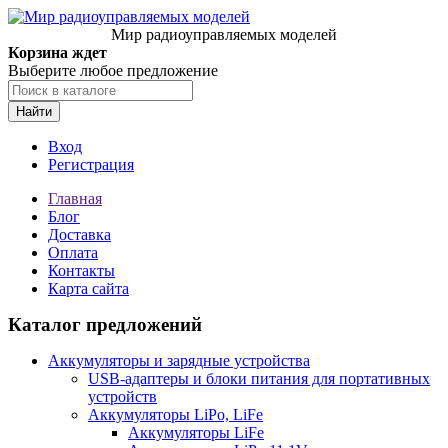
Мир радиоуправляемых моделей
Корзина ждет
Выберите любое предложение
Найти
Вход
Регистрация
Главная
Блог
Доставка
Оплата
Контакты
Карта сайта
Каталог предложений
Аккумуляторы и зарядные устройства
USB-адаптеры и блоки питания для портативных
устройств
Аккумуляторы LiPo, LiFe
Аккумуляторы LiFe