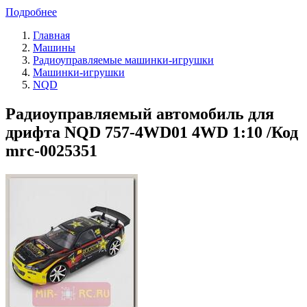
Подробнее
Главная
Машины
Радиоуправляемые машинки-игрушки
Машинки-игрушки
NQD
Радиоуправляемый автомобиль для
дрифта NQD 757-4WD01 4WD 1:10 /Код
mrc-0025351