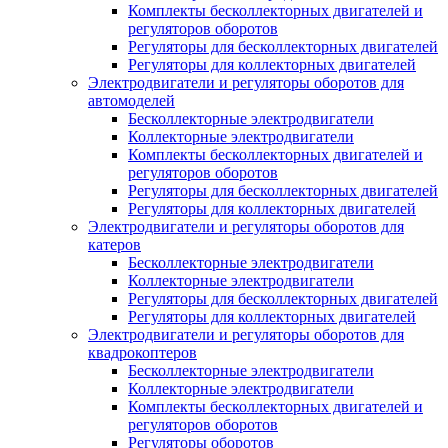
Комплекты бесколлекторных двигателей и
регуляторов оборотов
Регуляторы для бесколлекторных двигателей
Регуляторы для коллекторных двигателей
Электродвигатели и регуляторы оборотов для
автомоделей
Бесколлекторные электродвигатели
Коллекторные электродвигатели
Комплекты бесколлекторных двигателей и
регуляторов оборотов
Регуляторы для бесколлекторных двигателей
Регуляторы для коллекторных двигателей
Электродвигатели и регуляторы оборотов для
катеров
Бесколлекторные электродвигатели
Коллекторные электродвигатели
Регуляторы для бесколлекторных двигателей
Регуляторы для коллекторных двигателей
Электродвигатели и регуляторы оборотов для
квадрокоптеров
Бесколлекторные электродвигатели
Коллекторные электродвигатели
Комплекты бесколлекторных двигателей и
регуляторов оборотов
Регуляторы оборотов