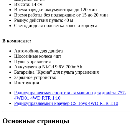
Высота: 14 см
Время зарядки аккумулятора: до 120 мин
Время работы без подзарядки: от 15 до 20 мин
Радиус действия пульта: 40 м
Светодиодная подсветка колес и корпуса
В комплекте:
Автомобиль для дрифта
Шоссейные колеса 4шт
Пульт управления
Аккумулятор Ni-Cd 9.6V 700mAh
Батарейка ''Крона'' для пульта управления
Зарядное устройство
Инструкция
Радиоуправляемая спортивная машина для дрифта 757-
4WD01 4WD RTR 1:10
Радиоуправляемый краулер CS Toys 4WD RTR 1:10
Основные
страницы