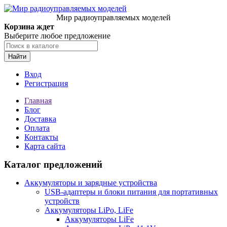
Мир радиоуправляемых моделей
Корзина ждет
Выберите любое предложение
Найти
Вход
Регистрация
Главная
Блог
Доставка
Оплата
Контакты
Карта сайта
Каталог предложений
Аккумуляторы и зарядные устройства
USB-адаптеры и блоки питания для портативных
устройств
Аккумуляторы LiPo, LiFe
Аккумуляторы LiFe