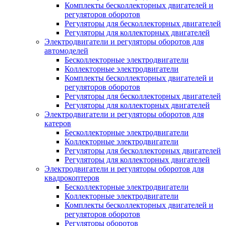
Комплекты бесколлекторных двигателей и
регуляторов оборотов
Регуляторы для бесколлекторных двигателей
Регуляторы для коллекторных двигателей
Электродвигатели и регуляторы оборотов для
автомоделей
Бесколлекторные электродвигатели
Коллекторные электродвигатели
Комплекты бесколлекторных двигателей и
регуляторов оборотов
Регуляторы для бесколлекторных двигателей
Регуляторы для коллекторных двигателей
Электродвигатели и регуляторы оборотов для
катеров
Бесколлекторные электродвигатели
Коллекторные электродвигатели
Регуляторы для бесколлекторных двигателей
Регуляторы для коллекторных двигателей
Электродвигатели и регуляторы оборотов для
квадрокоптеров
Бесколлекторные электродвигатели
Коллекторные электродвигатели
Комплекты бесколлекторных двигателей и
регуляторов оборотов
Регуляторы оборотов