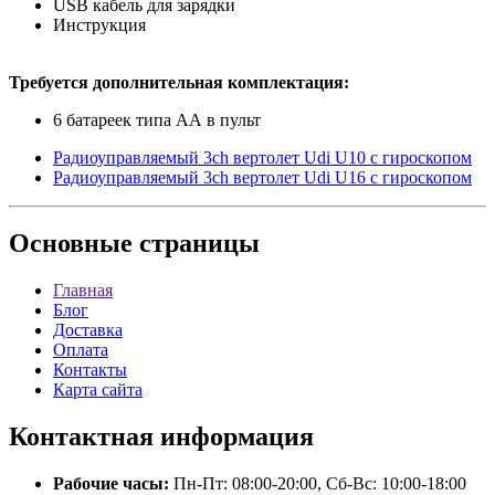
USB кабель для зарядки
Инструкция
Требуется дополнительная комплектация:
6 батареек типа АА в пульт
Радиоуправляемый 3ch вертолет Udi U10 с гироскопом
Радиоуправляемый 3ch вертолет Udi U16 с гироскопом
Основные
страницы
Главная
Блог
Доставка
Оплата
Контакты
Карта сайта
Контактная
информация
Рабочие часы:
Пн-Пт: 08:00-20:00, Сб-Вс: 10:00-18:00