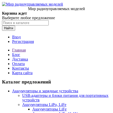
Мир радиоуправляемых моделей
Корзина ждет
Выберите любое предложение
Найти
Вход
Регистрация
Главная
Блог
Доставка
Оплата
Контакты
Карта сайта
Каталог предложений
Аккумуляторы и зарядные устройства
USB-адаптеры и блоки питания для портативных
устройств
Аккумуляторы LiPo, LiFe
Аккумуляторы LiFe