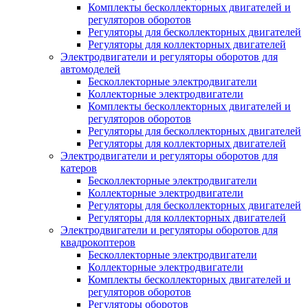
Комплекты бесколлекторных двигателей и
регуляторов оборотов
Регуляторы для бесколлекторных двигателей
Регуляторы для коллекторных двигателей
Электродвигатели и регуляторы оборотов для
автомоделей
Бесколлекторные электродвигатели
Коллекторные электродвигатели
Комплекты бесколлекторных двигателей и
регуляторов оборотов
Регуляторы для бесколлекторных двигателей
Регуляторы для коллекторных двигателей
Электродвигатели и регуляторы оборотов для
катеров
Бесколлекторные электродвигатели
Коллекторные электродвигатели
Регуляторы для бесколлекторных двигателей
Регуляторы для коллекторных двигателей
Электродвигатели и регуляторы оборотов для
квадрокоптеров
Бесколлекторные электродвигатели
Коллекторные электродвигатели
Комплекты бесколлекторных двигателей и
регуляторов оборотов
Регуляторы оборотов