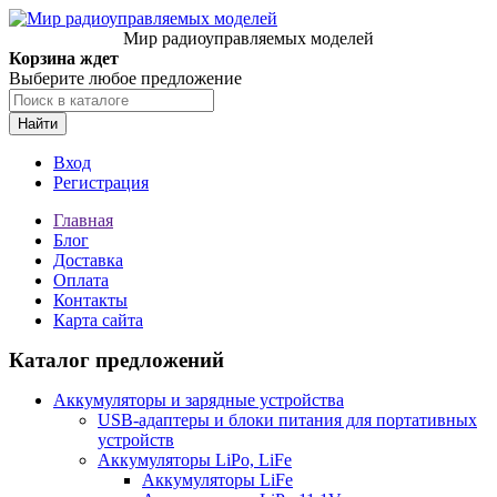
Мир радиоуправляемых моделей
Корзина ждет
Выберите любое предложение
Найти
Вход
Регистрация
Главная
Блог
Доставка
Оплата
Контакты
Карта сайта
Каталог предложений
Аккумуляторы и зарядные устройства
USB-адаптеры и блоки питания для портативных
устройств
Аккумуляторы LiPo, LiFe
Аккумуляторы LiFe