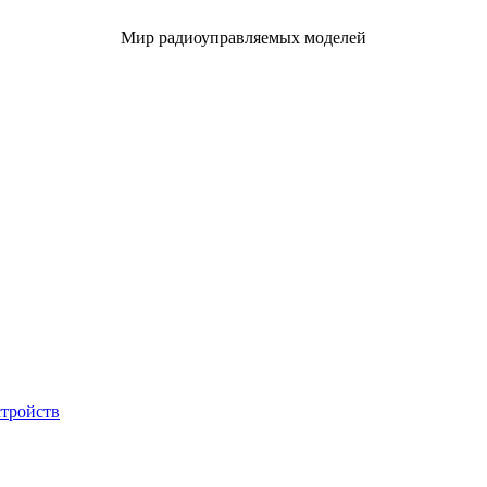
Мир радиоуправляемых моделей
стройств