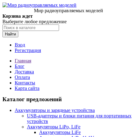
Мир радиоуправляемых моделей
Корзина ждет
Выберите любое предложение
Найти
Вход
Регистрация
Главная
Блог
Доставка
Оплата
Контакты
Карта сайта
Каталог предложений
Аккумуляторы и зарядные устройства
USB-адаптеры и блоки питания для портативных
устройств
Аккумуляторы LiPo, LiFe
Аккумуляторы LiFe