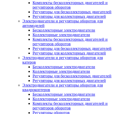
Комплекты бесколлекторных двигателей и
регуляторов оборотов
Регуляторы для бесколлекторных двигателей
Регуляторы для коллекторных двигателей
Электродвигатели и регуляторы оборотов для
автомоделей
Бесколлекторные электродвигатели
Коллекторные электродвигатели
Комплекты бесколлекторных двигателей и
регуляторов оборотов
Регуляторы для бесколлекторных двигателей
Регуляторы для коллекторных двигателей
Электродвигатели и регуляторы оборотов для
катеров
Бесколлекторные электродвигатели
Коллекторные электродвигатели
Регуляторы для бесколлекторных двигателей
Регуляторы для коллекторных двигателей
Электродвигатели и регуляторы оборотов для
квадрокоптеров
Бесколлекторные электродвигатели
Коллекторные электродвигатели
Комплекты бесколлекторных двигателей и
регуляторов оборотов
Регуляторы оборотов