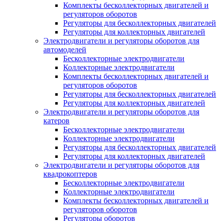
Комплекты бесколлекторных двигателей и
регуляторов оборотов
Регуляторы для бесколлекторных двигателей
Регуляторы для коллекторных двигателей
Электродвигатели и регуляторы оборотов для
автомоделей
Бесколлекторные электродвигатели
Коллекторные электродвигатели
Комплекты бесколлекторных двигателей и
регуляторов оборотов
Регуляторы для бесколлекторных двигателей
Регуляторы для коллекторных двигателей
Электродвигатели и регуляторы оборотов для
катеров
Бесколлекторные электродвигатели
Коллекторные электродвигатели
Регуляторы для бесколлекторных двигателей
Регуляторы для коллекторных двигателей
Электродвигатели и регуляторы оборотов для
квадрокоптеров
Бесколлекторные электродвигатели
Коллекторные электродвигатели
Комплекты бесколлекторных двигателей и
регуляторов оборотов
Регуляторы оборотов