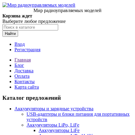
Мир радиоуправляемых моделей
Корзина ждет
Выберите любое предложение
Найти
Вход
Регистрация
Главная
Блог
Доставка
Оплата
Контакты
Карта сайта
Каталог предложений
Аккумуляторы и зарядные устройства
USB-адаптеры и блоки питания для портативных
устройств
Аккумуляторы LiPo, LiFe
Аккумуляторы LiFe