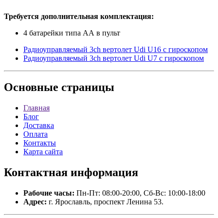
Требуется дополнительная комплектация:
4 батарейки типа АА в пульт
Радиоуправляемый 3ch вертолет Udi U16 с гироскопом
Радиоуправляемый 3ch вертолет Udi U7 с гироскопом
Основные
страницы
Главная
Блог
Доставка
Оплата
Контакты
Карта сайта
Контактная
информация
Рабочие часы:
Пн-Пт: 08:00-20:00, Сб-Вс: 10:00-18:00
Адрес:
г. Ярославль, проспект Ленина 53.