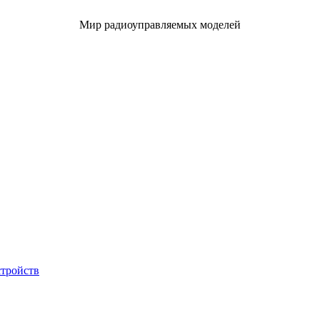
Мир радиоуправляемых моделей
стройств