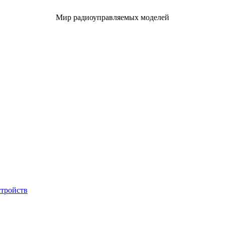
Мир радиоуправляемых моделей
стройств