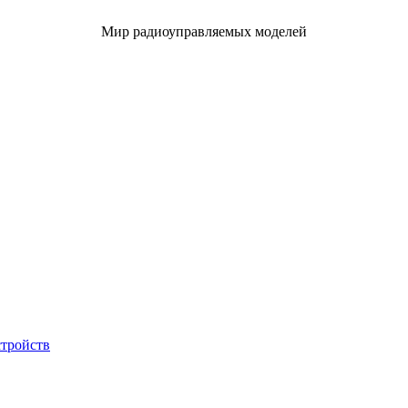
Мир радиоуправляемых моделей
стройств