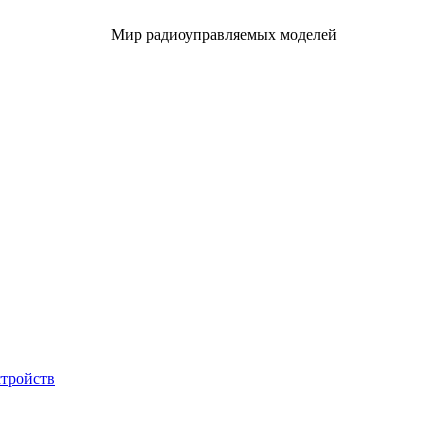
Мир радиоуправляемых моделей
стройств