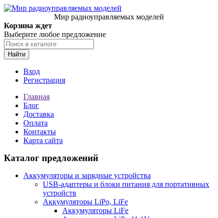
Мир радиоуправляемых моделей
Корзина ждет
Выберите любое предложение
Найти
Вход
Регистрация
Главная
Блог
Доставка
Оплата
Контакты
Карта сайта
Каталог предложений
Аккумуляторы и зарядные устройства
USB-адаптеры и блоки питания для портативных
устройств
Аккумуляторы LiPo, LiFe
Аккумуляторы LiFe