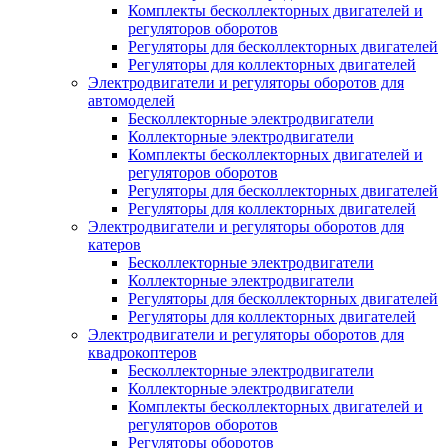
Комплекты бесколлекторных двигателей и
регуляторов оборотов
Регуляторы для бесколлекторных двигателей
Регуляторы для коллекторных двигателей
Электродвигатели и регуляторы оборотов для
автомоделей
Бесколлекторные электродвигатели
Коллекторные электродвигатели
Комплекты бесколлекторных двигателей и
регуляторов оборотов
Регуляторы для бесколлекторных двигателей
Регуляторы для коллекторных двигателей
Электродвигатели и регуляторы оборотов для
катеров
Бесколлекторные электродвигатели
Коллекторные электродвигатели
Регуляторы для бесколлекторных двигателей
Регуляторы для коллекторных двигателей
Электродвигатели и регуляторы оборотов для
квадрокоптеров
Бесколлекторные электродвигатели
Коллекторные электродвигатели
Комплекты бесколлекторных двигателей и
регуляторов оборотов
Регуляторы оборотов