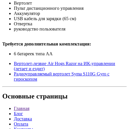
Вертолет
Пульт дистанционного управления
Аккумулятор
USB кабель для зарядки (65 см)
Отвертка
руководство пользователя
Требуется дополнительная комплектация:
6 батареек типа АА
Вертолет-лезвие Air Hogs Razor на ИК-управлении
(летает и ездит)
Радиоуправляемый вертолет Syma S110G Gyro с
гироскопом
Основные
страницы
Главная
Блог
Доставка
Оплата