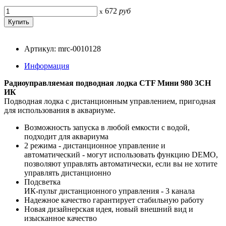
672
руб
x
Артикул: mrc-0010128
Информация
Радиоуправляемая подводная лодка CTF Мини 980 3CH
ИК
Подводная лодка с дистанционным управлением, пригодная
для использования в аквариуме.
Возможность запуска в любой емкости с водой,
подходит для аквариума
2 режима - дистанционное управление и
автоматический - могут использовать функцию DEMO,
позволяют управлять автоматически, если вы не хотите
управлять дистанционно
Подсветка
ИК-пульт дистанционного управления - 3 канала
Надежное качество гарантирует стабильную работу
Новая дизайнерская идея, новый внешний вид и
изысканное качество