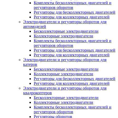
Комплекты бесколлекторных двигателей и
регуляторов оборотов
Регуляторы для бесколлекторных двигателей
Регуляторы для коллекторных двигателей
Электродвигатели и регуляторы оборотов для
автомоделей
Бесколлекторные электродвигатели
Коллекторные электродвигатели
Комплекты бесколлекторных двигателей и
регуляторов оборотов
Регуляторы для бесколлекторных двигателей
Регуляторы для коллекторных двигателей
Электродвигатели и регуляторы оборотов для
катеров
Бесколлекторные электродвигатели
Коллекторные электродвигатели
Регуляторы для бесколлекторных двигателей
Регуляторы для коллекторных двигателей
Электродвигатели и регуляторы оборотов для
квадрокоптеров
Бесколлекторные электродвигатели
Коллекторные электродвигатели
Комплекты бесколлекторных двигателей и
регуляторов оборотов
Регуляторы оборотов