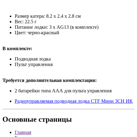
Размер катера: 8.2 x 2.4 x 2.8 см
Вес: 22.5 г
Питание лодки: 3 х AG13 (в комплекте)
Цвет: черно-красный
В комплекте:
Подводная лодка
Пульт управления
Требуется дополнительная комплектация:
2 батарейки типа ААА для пульта управления
Радиоуправляемая подводная лодка CTF Мини 3CH ИК
Основные
страницы
Главная