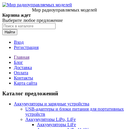
Мир радиоуправляемых моделей
Корзина ждет
Выберите любое предложение
Найти
Вход
Регистрация
Главная
Блог
Доставка
Оплата
Контакты
Карта сайта
Каталог предложений
Аккумуляторы и зарядные устройства
USB-адаптеры и блоки питания для портативных
устройств
Аккумуляторы LiPo, LiFe
Аккумуляторы LiFe