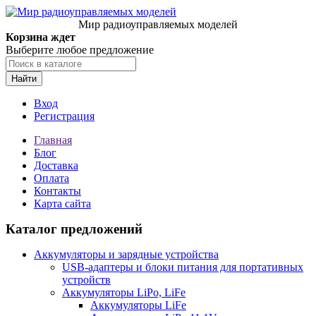
Мир радиоуправляемых моделей
Корзина ждет
Выберите любое предложение
Найти
Вход
Регистрация
Главная
Блог
Доставка
Оплата
Контакты
Карта сайта
Каталог предложений
Аккумуляторы и зарядные устройства
USB-адаптеры и блоки питания для портативных
устройств
Аккумуляторы LiPo, LiFe
Аккумуляторы LiFe