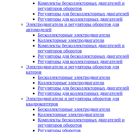
Комплекты бесколлекторных двигателей и
регуляторов оборотов
Регуляторы для бесколлекторных двигателей
Регуляторы для коллекторных двигателей
Электродвигатели и регуляторы оборотов для
автомоделей
Бесколлекторные электродвигатели
Коллекторные электродвигатели
Комплекты бесколлекторных двигателей и
регуляторов оборотов
Регуляторы для бесколлекторных двигателей
Регуляторы для коллекторных двигателей
Электродвигатели и регуляторы оборотов для
катеров
Бесколлекторные электродвигатели
Коллекторные электродвигатели
Регуляторы для бесколлекторных двигателей
Регуляторы для коллекторных двигателей
Электродвигатели и регуляторы оборотов для
квадрокоптеров
Бесколлекторные электродвигатели
Коллекторные электродвигатели
Комплекты бесколлекторных двигателей и
регуляторов оборотов
Регуляторы оборотов