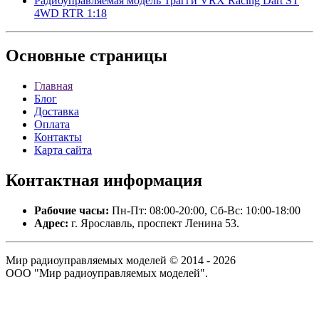
Радиоуправляемая модель Трагги VRX Racing Dart ST
4WD RTR 1:18
Основные
страницы
Главная
Блог
Доставка
Оплата
Контакты
Карта сайта
Контактная
информация
Рабочие часы:
Пн-Пт: 08:00-20:00, Сб-Вс: 10:00-18:00
Адрес:
г. Ярославль, проспект Ленина 53.
Мир радиоуправляемых моделей © 2014 - 2026
ООО "Мир радиоуправляемых моделей".