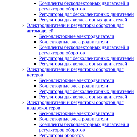
Комплекты бесколлекторных двигателей и
регуляторов оборотов
Регуляторы для бесколлекторных двигателей
Регуляторы для коллекторных двигателей
Электродвигатели и регуляторы оборотов для
автомоделей
Бесколлекторные электродвигатели
Коллекторные электродвигатели
Комплекты бесколлекторных двигателей и
регуляторов оборотов
Регуляторы для бесколлекторных двигателей
Регуляторы для коллекторных двигателей
Электродвигатели и регуляторы оборотов для
катеров
Бесколлекторные электродвигатели
Коллекторные электродвигатели
Регуляторы для бесколлекторных двигателей
Регуляторы для коллекторных двигателей
Электродвигатели и регуляторы оборотов для
квадрокоптеров
Бесколлекторные электродвигатели
Коллекторные электродвигатели
Комплекты бесколлекторных двигателей и
регуляторов оборотов
Регуляторы оборотов