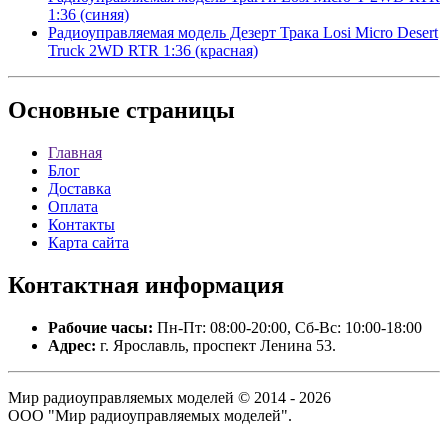
1:36 (синяя)
Радиоуправляемая модель Дезерт Трака Losi Micro Desert
Truck 2WD RTR 1:36 (красная)
Основные
страницы
Главная
Блог
Доставка
Оплата
Контакты
Карта сайта
Контактная
информация
Рабочие часы:
Пн-Пт: 08:00-20:00, Сб-Вс: 10:00-18:00
Адрес:
г. Ярославль, проспект Ленина 53.
Мир радиоуправляемых моделей © 2014 - 2026
ООО "Мир радиоуправляемых моделей".