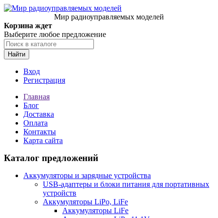
Мир радиоуправляемых моделей
Корзина ждет
Выберите любое предложение
Найти
Вход
Регистрация
Главная
Блог
Доставка
Оплата
Контакты
Карта сайта
Каталог предложений
Аккумуляторы и зарядные устройства
USB-адаптеры и блоки питания для портативных
устройств
Аккумуляторы LiPo, LiFe
Аккумуляторы LiFe