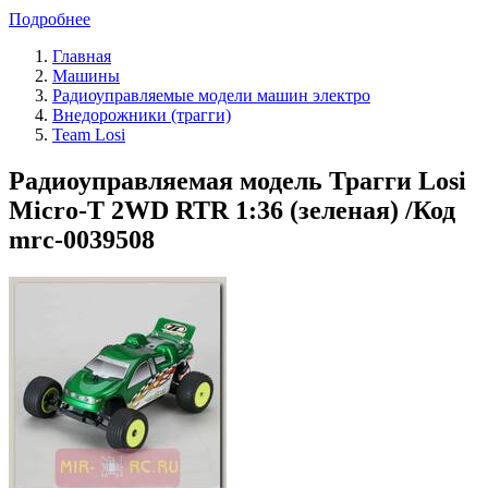
Подробнее
Главная
Машины
Радиоуправляемые модели машин электро
Внедорожники (трагги)
Team Losi
Радиоуправляемая модель Трагги Losi
Micro-T 2WD RTR 1:36 (зеленая) /Код
mrc-0039508