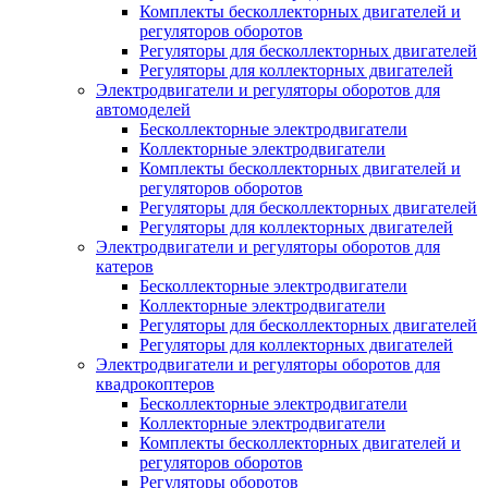
Комплекты бесколлекторных двигателей и
регуляторов оборотов
Регуляторы для бесколлекторных двигателей
Регуляторы для коллекторных двигателей
Электродвигатели и регуляторы оборотов для
автомоделей
Бесколлекторные электродвигатели
Коллекторные электродвигатели
Комплекты бесколлекторных двигателей и
регуляторов оборотов
Регуляторы для бесколлекторных двигателей
Регуляторы для коллекторных двигателей
Электродвигатели и регуляторы оборотов для
катеров
Бесколлекторные электродвигатели
Коллекторные электродвигатели
Регуляторы для бесколлекторных двигателей
Регуляторы для коллекторных двигателей
Электродвигатели и регуляторы оборотов для
квадрокоптеров
Бесколлекторные электродвигатели
Коллекторные электродвигатели
Комплекты бесколлекторных двигателей и
регуляторов оборотов
Регуляторы оборотов