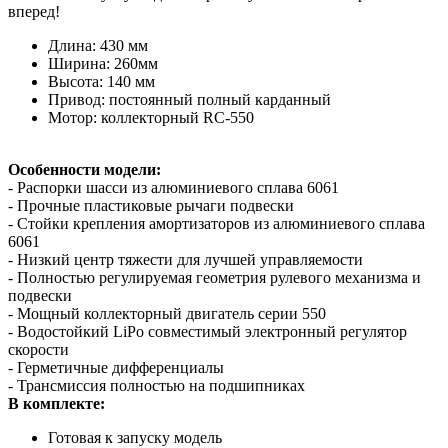
вперед!
Длина: 430 мм
Ширина: 260мм
Высота: 140 мм
Привод: постоянный полный карданный
Мотор: коллекторный RC-550
Особенности модели:
- Распорки шасси из алюминиевого сплава 6061
- Прочные пластиковые рычаги подвески
- Стойки крепления амортизаторов из алюминиевого сплава
6061
- Низкий центр тяжести для лучшей управляемости
- Полностью регулируемая геометрия рулевого механизма и
подвески
- Мощный коллекторный двигатель серии 550
- Водостойкий LiPo совместимый электронный регулятор
скорости
- Герметичные дифференциалы
- Трансмиссия полностью на подшипниках
В комплекте:
Готовая к запуску модель