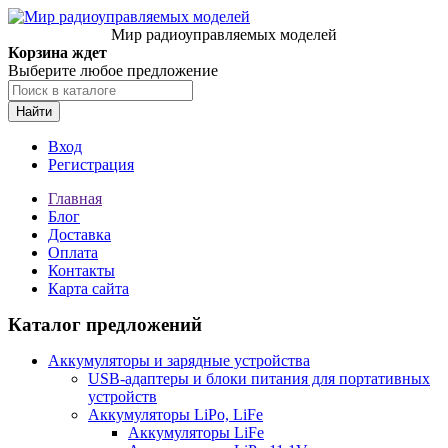
Мир радиоуправляемых моделей
Корзина ждет
Выберите любое предложение
Найти
Вход
Регистрация
Главная
Блог
Доставка
Оплата
Контакты
Карта сайта
Каталог предложений
Аккумуляторы и зарядные устройства
USB-адаптеры и блоки питания для портативных
устройств
Аккумуляторы LiPo, LiFe
Аккумуляторы LiFe