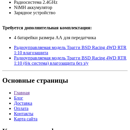
Радиосистема 2.4GHz
NiMH аккумулятор
Зарядное устройство
Требуется дополнительная комплектация:
4 батарейки размера АА для передатчика
Радиоуправляемая модель Трагги BSD Racing 4WD RTR
1:10 влагозащита
Радиоуправляемая модель Трагги BSD Racing 4WD RTR
1:10 (б/к система) влагозащита без з/у
Основные
страницы
Главная
Блог
Доставка
Оплата
Контакты
Карта сайта