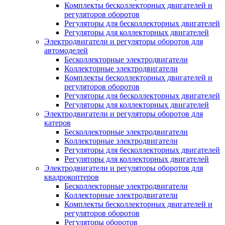
Комплекты бесколлекторных двигателей и
регуляторов оборотов
Регуляторы для бесколлекторных двигателей
Регуляторы для коллекторных двигателей
Электродвигатели и регуляторы оборотов для
автомоделей
Бесколлекторные электродвигатели
Коллекторные электродвигатели
Комплекты бесколлекторных двигателей и
регуляторов оборотов
Регуляторы для бесколлекторных двигателей
Регуляторы для коллекторных двигателей
Электродвигатели и регуляторы оборотов для
катеров
Бесколлекторные электродвигатели
Коллекторные электродвигатели
Регуляторы для бесколлекторных двигателей
Регуляторы для коллекторных двигателей
Электродвигатели и регуляторы оборотов для
квадрокоптеров
Бесколлекторные электродвигатели
Коллекторные электродвигатели
Комплекты бесколлекторных двигателей и
регуляторов оборотов
Регуляторы оборотов