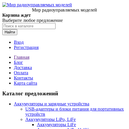
Мир радиоуправляемых моделей
Корзина ждет
Выберите любое предложение
Найти
Вход
Регистрация
Главная
Блог
Доставка
Оплата
Контакты
Карта сайта
Каталог предложений
Аккумуляторы и зарядные устройства
USB-адаптеры и блоки питания для портативных
устройств
Аккумуляторы LiPo, LiFe
Аккумуляторы LiFe