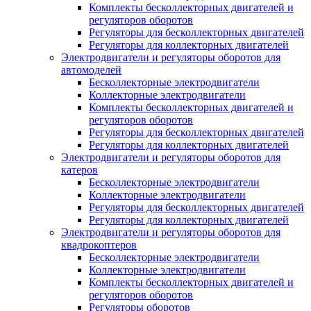
Комплекты бесколлекторных двигателей и
регуляторов оборотов
Регуляторы для бесколлекторных двигателей
Регуляторы для коллекторных двигателей
Электродвигатели и регуляторы оборотов для
автомоделей
Бесколлекторные электродвигатели
Коллекторные электродвигатели
Комплекты бесколлекторных двигателей и
регуляторов оборотов
Регуляторы для бесколлекторных двигателей
Регуляторы для коллекторных двигателей
Электродвигатели и регуляторы оборотов для
катеров
Бесколлекторные электродвигатели
Коллекторные электродвигатели
Регуляторы для бесколлекторных двигателей
Регуляторы для коллекторных двигателей
Электродвигатели и регуляторы оборотов для
квадрокоптеров
Бесколлекторные электродвигатели
Коллекторные электродвигатели
Комплекты бесколлекторных двигателей и
регуляторов оборотов
Регуляторы оборотов