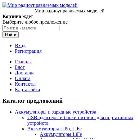
Мир радиоуправляемых моделей
Корзина ждет
Выберите любое предложение
Найти
Вход
Регистрация
Главная
Блог
Доставка
Оплата
Контакты
Карта сайта
Каталог предложений
Аккумуляторы и зарядные устройства
USB-адаптеры и блоки питания для портативных
устройств
Аккумуляторы LiPo, LiFe
Аккумуляторы LiFe