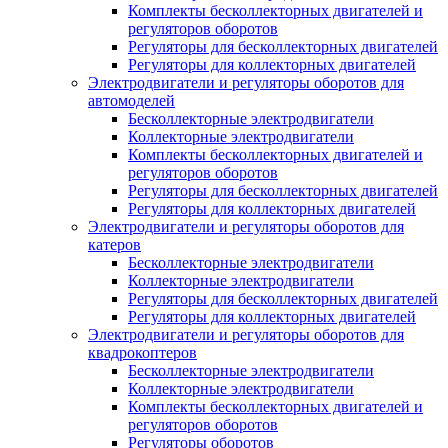
Комплекты бесколлекторных двигателей и
регуляторов оборотов
Регуляторы для бесколлекторных двигателей
Регуляторы для коллекторных двигателей
Электродвигатели и регуляторы оборотов для
автомоделей
Бесколлекторные электродвигатели
Коллекторные электродвигатели
Комплекты бесколлекторных двигателей и
регуляторов оборотов
Регуляторы для бесколлекторных двигателей
Регуляторы для коллекторных двигателей
Электродвигатели и регуляторы оборотов для
катеров
Бесколлекторные электродвигатели
Коллекторные электродвигатели
Регуляторы для бесколлекторных двигателей
Регуляторы для коллекторных двигателей
Электродвигатели и регуляторы оборотов для
квадрокоптеров
Бесколлекторные электродвигатели
Коллекторные электродвигатели
Комплекты бесколлекторных двигателей и
регуляторов оборотов
Регуляторы оборотов