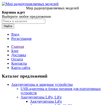
Мир радиоуправляемых моделей
Корзина ждет
Выберите любое предложение
Найти
Вход
Регистрация
Главная
Блог
Доставка
Оплата
Контакты
Карта сайта
Каталог предложений
Аккумуляторы и зарядные устройства
USB-адаптеры и блоки питания для портативных
устройств
Аккумуляторы LiPo, LiFe
Аккумуляторы LiFe