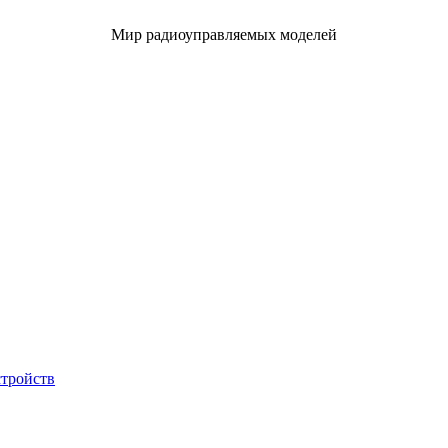
Мир радиоуправляемых моделей
стройств