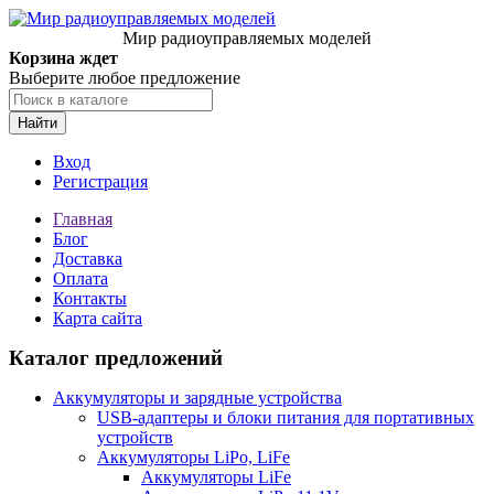
Мир радиоуправляемых моделей
Корзина ждет
Выберите любое предложение
Найти
Вход
Регистрация
Главная
Блог
Доставка
Оплата
Контакты
Карта сайта
Каталог предложений
Аккумуляторы и зарядные устройства
USB-адаптеры и блоки питания для портативных
устройств
Аккумуляторы LiPo, LiFe
Аккумуляторы LiFe