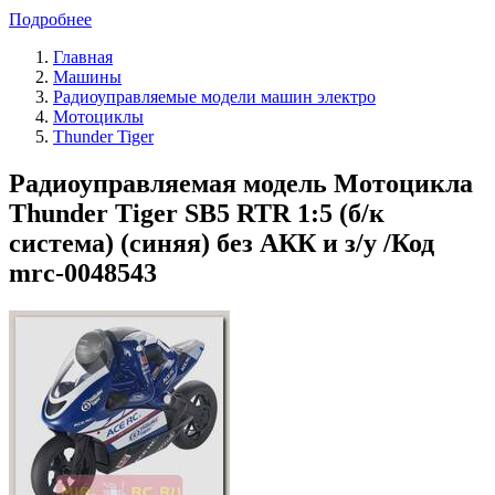
Подробнее
Главная
Машины
Радиоуправляемые модели машин электро
Мотоциклы
Thunder Tiger
Радиоуправляемая модель Мотоцикла
Thunder Tiger SB5 RTR 1:5 (б/к
система) (синяя) без АКК и з/у /Код
mrc-0048543