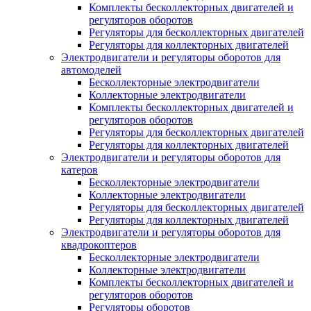
Комплекты бесколлекторных двигателей и
регуляторов оборотов
Регуляторы для бесколлекторных двигателей
Регуляторы для коллекторных двигателей
Электродвигатели и регуляторы оборотов для
автомоделей
Бесколлекторные электродвигатели
Коллекторные электродвигатели
Комплекты бесколлекторных двигателей и
регуляторов оборотов
Регуляторы для бесколлекторных двигателей
Регуляторы для коллекторных двигателей
Электродвигатели и регуляторы оборотов для
катеров
Бесколлекторные электродвигатели
Коллекторные электродвигатели
Регуляторы для бесколлекторных двигателей
Регуляторы для коллекторных двигателей
Электродвигатели и регуляторы оборотов для
квадрокоптеров
Бесколлекторные электродвигатели
Коллекторные электродвигатели
Комплекты бесколлекторных двигателей и
регуляторов оборотов
Регуляторы оборотов