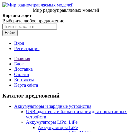
Мир радиоуправляемых моделей
Корзина ждет
Выберите любое предложение
Найти
Вход
Регистрация
Главная
Блог
Доставка
Оплата
Контакты
Карта сайта
Каталог предложений
Аккумуляторы и зарядные устройства
USB-адаптеры и блоки питания для портативных
устройств
Аккумуляторы LiPo, LiFe
Аккумуляторы LiFe