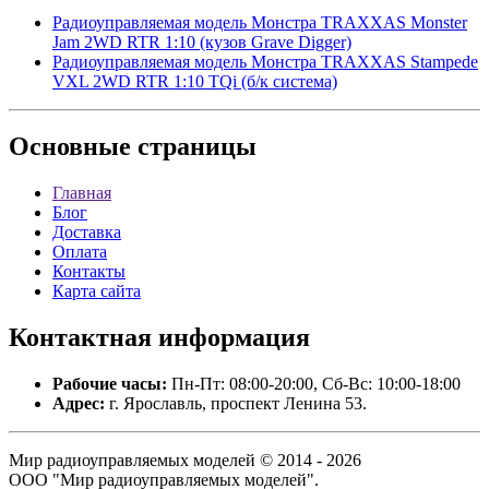
Радиоуправляемая модель Монстра TRAXXAS Monster
Jam 2WD RTR 1:10 (кузов Grave Digger)
Радиоуправляемая модель Монстра TRAXXAS Stampede
VXL 2WD RTR 1:10 TQi (б/к система)
Основные
страницы
Главная
Блог
Доставка
Оплата
Контакты
Карта сайта
Контактная
информация
Рабочие часы:
Пн-Пт: 08:00-20:00, Сб-Вс: 10:00-18:00
Адрес:
г. Ярославль, проспект Ленина 53.
Мир радиоуправляемых моделей © 2014 - 2026
ООО "Мир радиоуправляемых моделей".