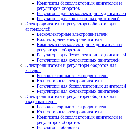
Комплекты бесколлекторных двигателей и
регуляторов оборотов
Регуляторы для бесколлекторных двигателей
Регуляторы для коллекторных двигателей
Электродвигатели и регуляторы оборотов для
автомоделей
Бесколлекторные электродвигатели
Коллекторные электродвигатели
Комплекты бесколлекторных двигателей и
регуляторов оборотов
Регуляторы для бесколлекторных двигателей
Регуляторы для коллекторных двигателей
Электродвигатели и регуляторы оборотов для
катеров
Бесколлекторные электродвигатели
Коллекторные электродвигатели
Регуляторы для бесколлекторных двигателей
Регуляторы для коллекторных двигателей
Электродвигатели и регуляторы оборотов для
квадрокоптеров
Бесколлекторные электродвигатели
Коллекторные электродвигатели
Комплекты бесколлекторных двигателей и
регуляторов оборотов
Регуляторы оборотов