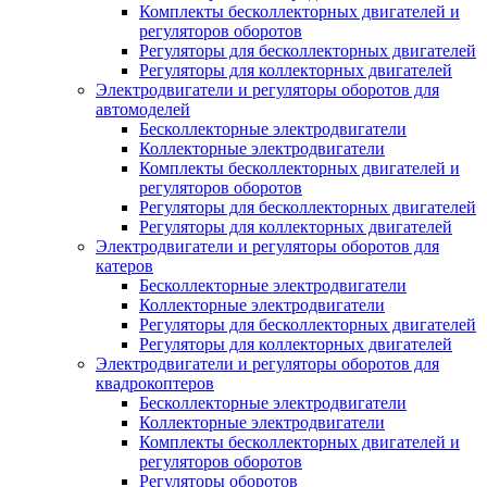
Комплекты бесколлекторных двигателей и
регуляторов оборотов
Регуляторы для бесколлекторных двигателей
Регуляторы для коллекторных двигателей
Электродвигатели и регуляторы оборотов для
автомоделей
Бесколлекторные электродвигатели
Коллекторные электродвигатели
Комплекты бесколлекторных двигателей и
регуляторов оборотов
Регуляторы для бесколлекторных двигателей
Регуляторы для коллекторных двигателей
Электродвигатели и регуляторы оборотов для
катеров
Бесколлекторные электродвигатели
Коллекторные электродвигатели
Регуляторы для бесколлекторных двигателей
Регуляторы для коллекторных двигателей
Электродвигатели и регуляторы оборотов для
квадрокоптеров
Бесколлекторные электродвигатели
Коллекторные электродвигатели
Комплекты бесколлекторных двигателей и
регуляторов оборотов
Регуляторы оборотов