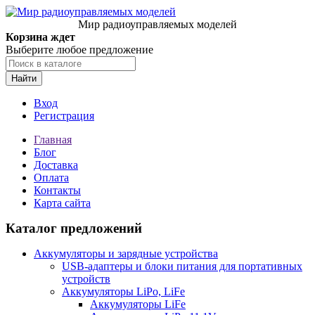
Мир радиоуправляемых моделей
Корзина ждет
Выберите любое предложение
Найти
Вход
Регистрация
Главная
Блог
Доставка
Оплата
Контакты
Карта сайта
Каталог предложений
Аккумуляторы и зарядные устройства
USB-адаптеры и блоки питания для портативных
устройств
Аккумуляторы LiPo, LiFe
Аккумуляторы LiFe