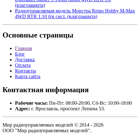
(влагозащита)
Радиоуправляемая модель Монстра Remo Hobby M-Max
4WD RTR 1:10 б/к сист. (влагозащита)
Основные
страницы
Главная
Блог
Доставка
Оплата
Контакты
Карта сайта
Контактная
информация
Рабочие часы:
Пн-Пт: 08:00-20:00, Сб-Вс: 10:00-18:00
Адрес:
г. Ярославль, проспект Ленина 53.
Мир радиоуправляемых моделей © 2014 - 2026
ООО "Мир радиоуправляемых моделей".