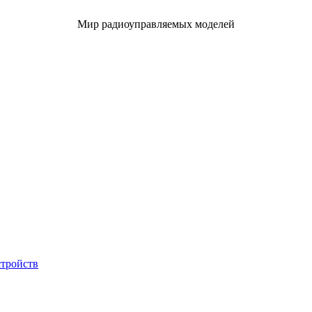
Мир радиоуправляемых моделей
стройств