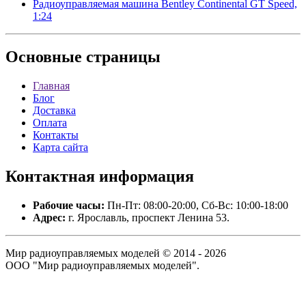
Радиоуправляемая машина Bentley Continental GT Speed,
1:24
Основные
страницы
Главная
Блог
Доставка
Оплата
Контакты
Карта сайта
Контактная
информация
Рабочие часы:
Пн-Пт: 08:00-20:00, Сб-Вс: 10:00-18:00
Адрес:
г. Ярославль, проспект Ленина 53.
Мир радиоуправляемых моделей © 2014 - 2026
ООО "Мир радиоуправляемых моделей".