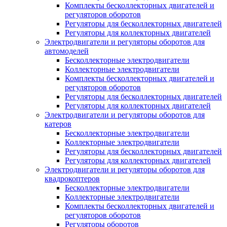
Комплекты бесколлекторных двигателей и
регуляторов оборотов
Регуляторы для бесколлекторных двигателей
Регуляторы для коллекторных двигателей
Электродвигатели и регуляторы оборотов для
автомоделей
Бесколлекторные электродвигатели
Коллекторные электродвигатели
Комплекты бесколлекторных двигателей и
регуляторов оборотов
Регуляторы для бесколлекторных двигателей
Регуляторы для коллекторных двигателей
Электродвигатели и регуляторы оборотов для
катеров
Бесколлекторные электродвигатели
Коллекторные электродвигатели
Регуляторы для бесколлекторных двигателей
Регуляторы для коллекторных двигателей
Электродвигатели и регуляторы оборотов для
квадрокоптеров
Бесколлекторные электродвигатели
Коллекторные электродвигатели
Комплекты бесколлекторных двигателей и
регуляторов оборотов
Регуляторы оборотов