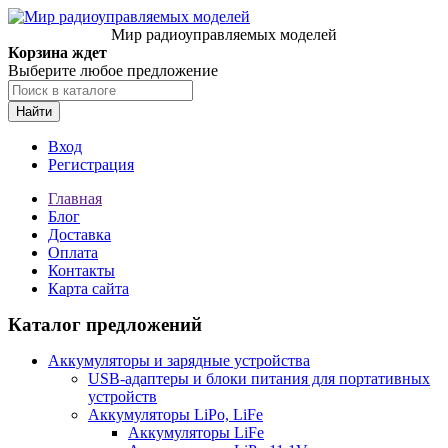
Мир радиоуправляемых моделей
Корзина ждет
Выберите любое предложение
Найти
Вход
Регистрация
Главная
Блог
Доставка
Оплата
Контакты
Карта сайта
Каталог предложений
Аккумуляторы и зарядные устройства
USB-адаптеры и блоки питания для портативных
устройств
Аккумуляторы LiPo, LiFe
Аккумуляторы LiFe