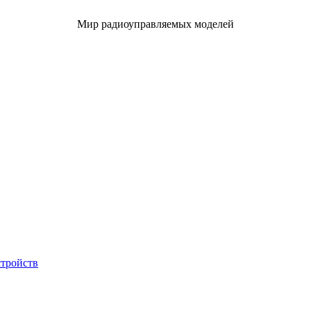
Мир радиоуправляемых моделей
стройств