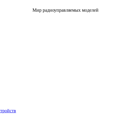
Мир радиоуправляемых моделей
стройств