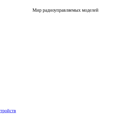
Мир радиоуправляемых моделей
стройств