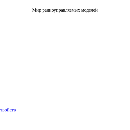
Мир радиоуправляемых моделей
стройств