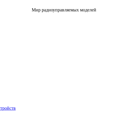
Мир радиоуправляемых моделей
стройств