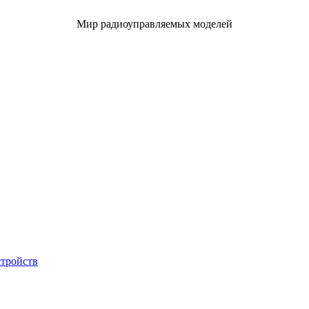
Мир радиоуправляемых моделей
стройств